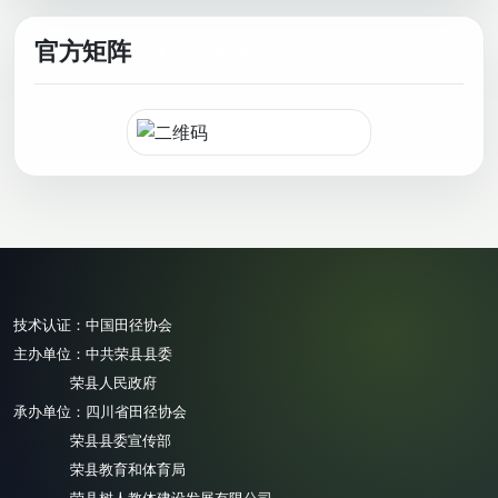
官方矩阵
技术认证：
中国田径协会
主办单位：
中共荣县县委
荣县人民政府
承办单位：
四川省田径协会
荣县县委宣传部
荣县教育和体育局