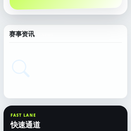
赛事资讯
FAST LANE
快速通道