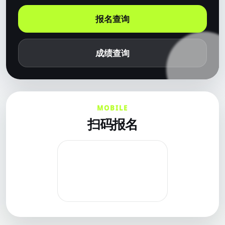
报名查询
成绩查询
MOBILE
扫码报名