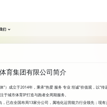
我们
体育集团有限公司简介
成立于2014年，秉承“热爱 服务 专业 坦诚”价值观，以“传
注于城市体育IP打造与跑者全周期服务。
，已在全国布局13家分公司，属地化运营能力行业领先；现有