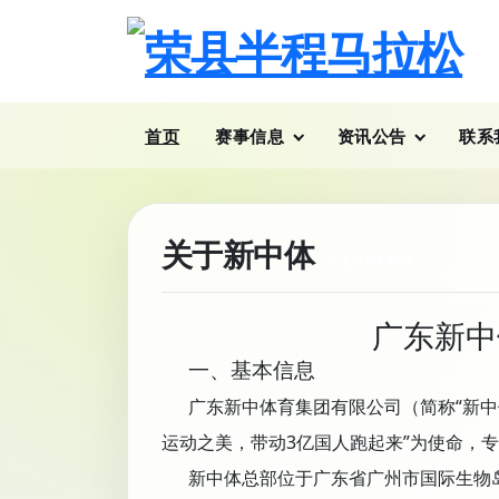
首页
赛事信息
资讯公告
联系
关于新中体
广东新中
一、基本信息
广东新中体育集团有限公司（简称“新中体”）
运动之美，带动3亿国人跑起来”为使命，专
新中体总部位于广东省广州市国际生物岛